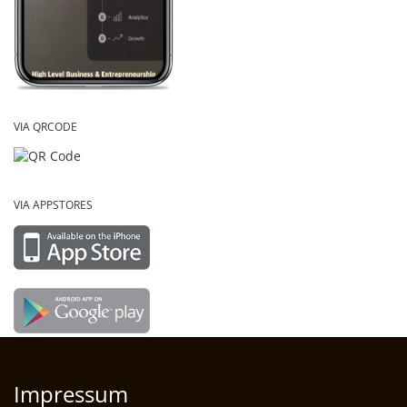
VIA QRCODE
VIA APPSTORES
Impressum