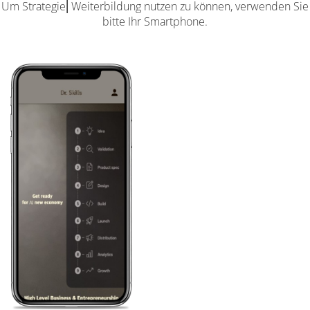
Um Strategie⎜Weiterbildung nutzen zu können, verwenden Sie
bitte Ihr Smartphone.