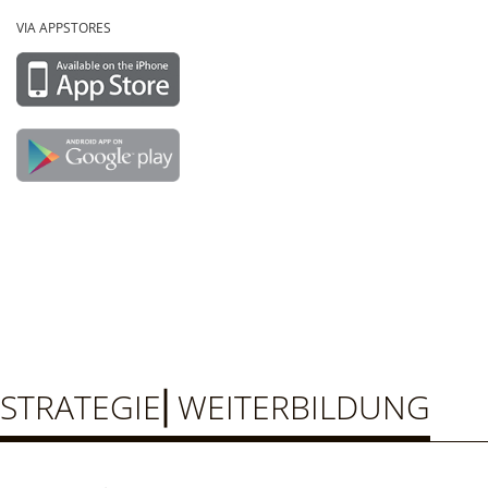
VIA APPSTORES
STRATEGIE⎜WEITERBILDUNG