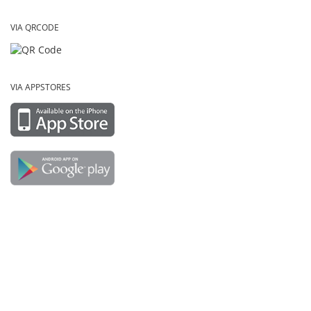
VIA QRCODE
VIA APPSTORES