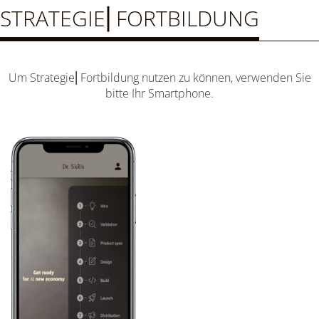
STRATEGIE⎜FORTBILDUNG
Um Strategie⎜Fortbildung nutzen zu können, verwenden Sie
bitte Ihr Smartphone.