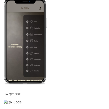
VIA QRCODE